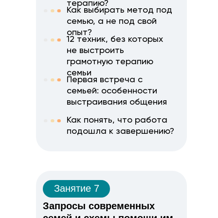
терапию?
Как выбирать метод под
семью, а не под свой
опыт?
12 техник, без которых
не выстроить
грамотную терапию
семьи
Первая встреча с
семьей: особенности
выстраивания общения
Как понять, что работа
подошла к завершению?
Занятие 7
Запросы современных