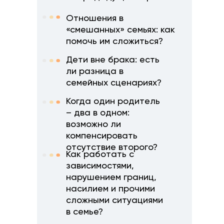
Отношения в
«смешанных» семьях: как
помочь им сложиться?
Дети вне брака: есть
ли разница в
семейных сценариях?
Когда один родитель
– два в одном:
возможно ли
компенсировать
отсутствие второго?
Как работать с
зависимостями,
нарушением границ,
насилием и прочими
сложными ситуациями
в семье?