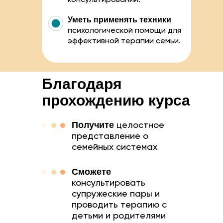
консультировании.
Уметь применять техники
психологической помощи для
эффективной терапии семьи.
Благодаря
прохождению курса
Получите
целостное
представление о
семейных системах
Сможете
консультировать
супружеские пары и
проводить терапию с
детьми и родителями