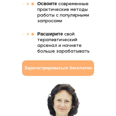
Освоите
современные
практические методы
работы с популярными
запросами
Расширите
свой
терапевтический
арсенал и начнете
больше зарабатывать
Зарегистрироваться бесплатно