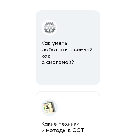
Как уметь
работать с семьей
как
с системой?
Какие техники
и методы в ССТ