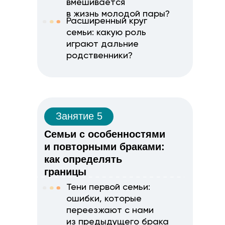
вмешивается
в жизнь молодой пары?
Расширенный круг
семьи: какую роль
играют дальние
родственники?
Занятие 5
Семьи с особенностями
и повторными браками:
как определять
границы
Тени первой семьи:
ошибки, которые
переезжают с нами
из предыдущего брака