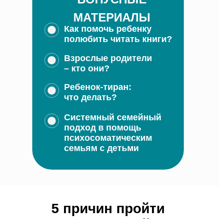
МАТЕРИАЛЫ
Как помочь ребенку
полюбить читать книги?
Взрослые родители
– кто они?
Ребенок-тиран:
что делать?
Системный семейный
подход в помощь
психосоматическим
семьям с детьми
5 причин пройти