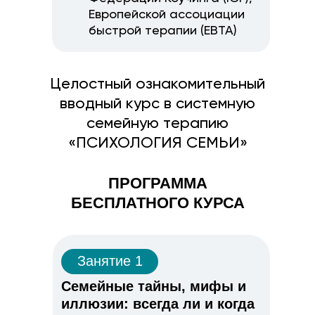
Европейской ассоциации
быстрой терапии (EBTA)
Целостный ознакомительный
вводный курс в системную
семейную терапию
«ПСИХОЛОГИЯ СЕМЬИ»
ПРОГРАММА
БЕСПЛАТНОГО КУРСА
Занятие 1
Семейные тайны, мифы и
иллюзии: всегда ли и когда