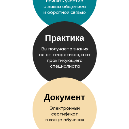
принять участие
с живым общением
и обратной связью
Практика
Вы получаете знания
не от теоретиков, а от
практикующего
специалиста
Документ
Электронный
сертификат
в конце обучения