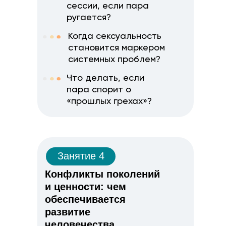
сессии, если пара
ругается?
Когда сексуальность
становится маркером
системных проблем?
Что делать, если
пара спорит о
«прошлых грехах»?
Занятие 4
Конфликты поколений
и ценности: чем
обеспечивается
развитие
человечества