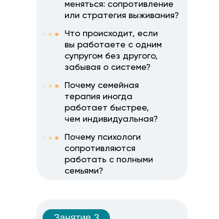
меняться: сопротивление
или стратегия выживания?
Что происходит, если
вы работаете с одним
супругом без другого,
забывая о системе?
Почему семейная
терапия иногда
работает быстрее,
чем индивидуальная?
Почему психологи
сопротивляются
работать с полными
семьями?
Занятие 3