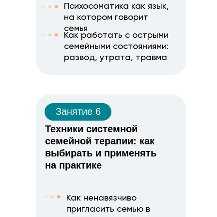
Психосоматика как язык,
на котором говорит
семья
Как работать с острыми
семейными состояниями:
развод, утрата, травма
Занятие 6
Техники системной
семейной терапии: как
выбирать и применять
на практике
Как ненавязчиво
пригласить семью в