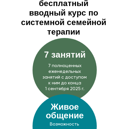
бесплатный
вводный курс по
системной семейной
терапии
7 занятий
7 полноценных
еженедельных
занятий с доступом
к ним до конца
1 сентября 2025 г.
Живое
общение
Возможность