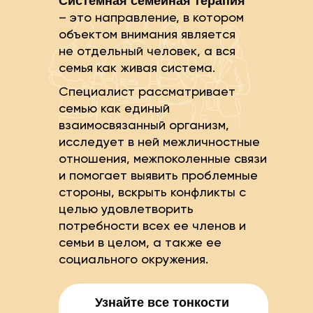
Системная семейная терапия
– это направление, в котором
объектом внимания является
не отдельный человек, а вся
семья как живая система.
Специалист рассматривает
семью как единый
взаимосвязанный организм,
исследует в ней межличностные
отношения, межпоколенные связи
и помогает выявить проблемные
стороны, вскрыть конфликты с
целью удовлетворить
потребности всех ее членов и
семьи в целом, а также ее
социального окружения.
Узнайте все тонкости