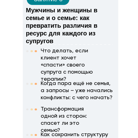
Мужчины и женщины в
семье и о семье: как
превратить различия в
ресурс для каждого из
супругов
Что делать, если
клиент хочет
«спасти» своего
супруга с помощью
терапии?
Когда пара ещё не семья,
а запросы – уже начались
конфликты: с чего начать?
Трансформация
одной из сторон:
спасет ли это
семью?
Как сохранить структуру