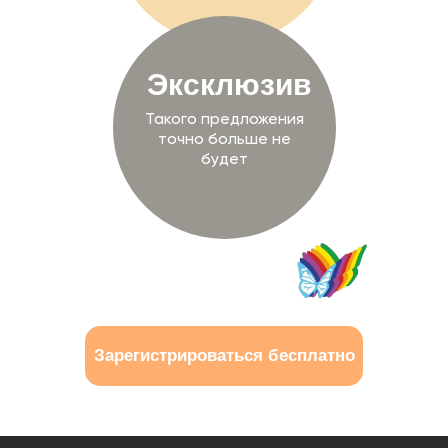
Эксклюзив
Такого предложения
точно больше не
будет
Зарегистрироваться бесплатно