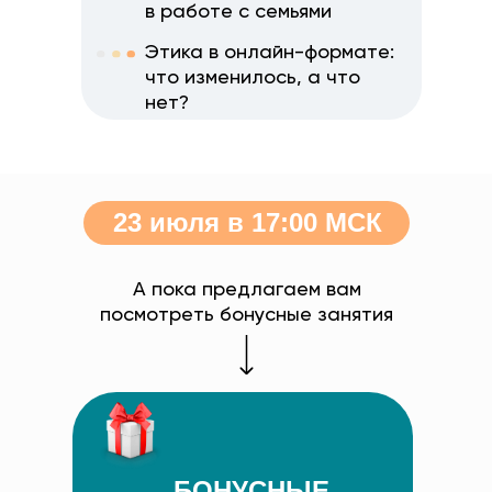
в работе с семьями
Этика в онлайн-формате:
что изменилось, а что
нет?
23 июля в 17:00 МСК
А пока предлагаем вам
посмотреть бонусные занятия
БОНУСНЫЕ