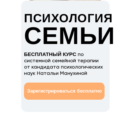
ПСИХОЛОГИЯ
СЕМЬИ
БЕСПЛАТНЫЙ КУРС
по
системной семейной терапии
от кандидата психологических
наук Натальи Манухиной
Зарегистрироваться бесплатно