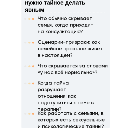
нужно тайное делать
явным
Что обычно скрывает
семья, когда приходит
на консультацию?
Сценарии-призраки: как
семейное прошлое живет
в настоящем?
Что скрывается за словами
«у нас всё нормально»?
Когда тайна
разрушает
отношения: как
подступиться к теме в
терапии?
Как работать с семьями, в
которых есть сексуальные
и психологические тайны?