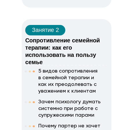
Занятие 2
Сопротивление семейной
терапии: как его
использовать на пользу
семье
5 видов сопротивления
в семейной терапии и
как их преодолевать с
уважением к клиентам
Зачем психологу думать
системно при работе с
супружескими парами
Почему партер не хочет